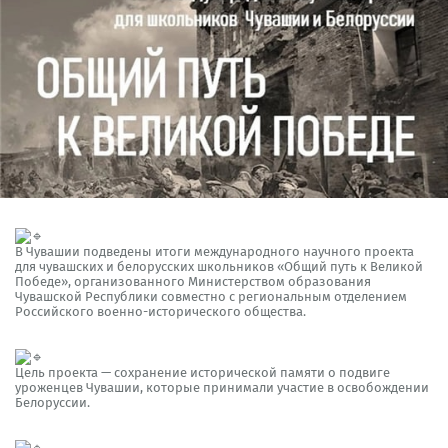
В Чувашии подведены итоги международного научного проекта
для чувашских и белорусских школьников «Общий путь к Великой
Победе», организованного Министерством образования
Чувашской Республики совместно с региональным отделением
Российского военно-исторического общества.
Цель проекта — сохранение исторической памяти о подвиге
уроженцев Чувашии, которые принимали участие в освобождении
Белоруссии.