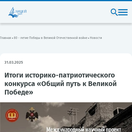
Главная
80 - летие Победы в Великой Отечественной войне
Новости
31.03.2025
Итоги историко-патриотического
конкурса «Общий путь к Великой
Победе»