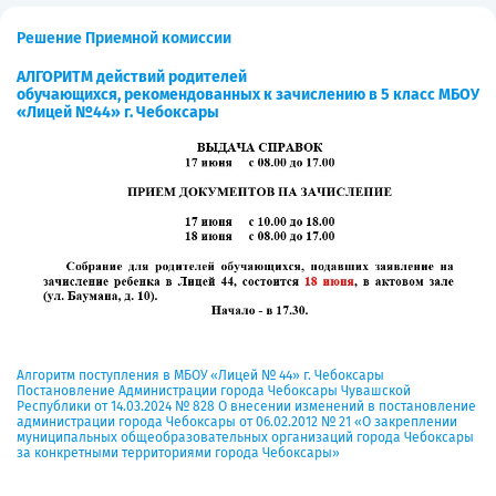
Решение Приемной комиссии
АЛГОРИТМ действий родителей
обучающихся,
рекомендованных к зачислению в 5 класс МБОУ
«Лицей №44» г. Чебоксары
Алгоритм поступления в МБОУ «Лицей № 44» г. Чебоксары
Постановление Администрации города Чебоксары Чувашской
Республики от 14.03.2024 № 828 О внесении изменений в постановление
администрации города Чебоксары от 06.02.2012 № 21 «О закреплении
муниципальных общеобразовательных организаций города Чебоксары
за конкретными территориями города Чебоксары»