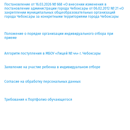
Постановление от 16.03.2026 № 668 «О внесении изменения в
постановление администрации города Чебоксары от 06.02.2012 № 21 «О
закреплении муниципальных общеобразовательных организаций
города Чебоксары за конкретными территориями города Чебоксары
Положение о порядке организации индивидуального отбора при
приеме
Алгоритм поступления в МБОУ «Лицей № 44» г. Чебоксары
Заявление на участие ребенка в индивидуальном отборе
Согласие на обработку персональных данных
Требования к Портфолио обучающегося