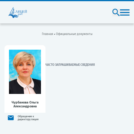
Главная
Официальные документы
ЧАСТО ЗАПРАШИВАЕМЫЕ СВЕДЕНИЯ
Чурбанова Ольга
Александровна
Обращение к
директору лицея