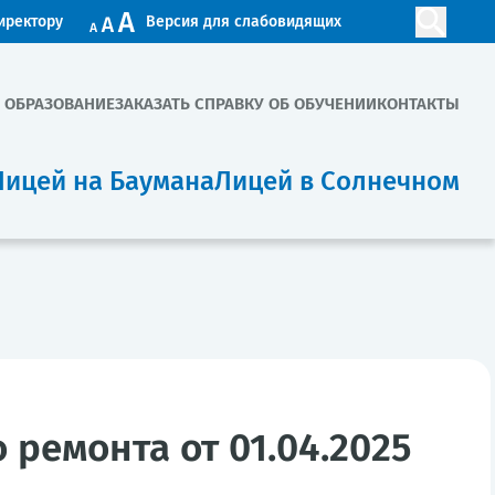
иректору
Версия для слабовидящих
. ОБРАЗОВАНИЕ
ЗАКАЗАТЬ СПРАВКУ ОБ ОБУЧЕНИИ
КОНТАКТЫ
Лицей на Баумана
Лицей в Солнечном
ремонта от 01.04.2025