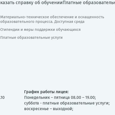
аказать справку об обучении
Платные образователь
Материально-техническое обеспечение и оснащенность
образовательного процесса. Доступная среда
Стипендии и меры поддержки обучающихся
Платные образовательные услуги
График работы лицея:
.10
Понедельник – пятница 08.00 – 19.00;
суббота - платные образовательные услуги;
воскресенье – выходной;