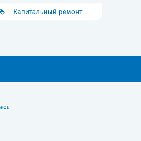
Капитальный ремонт
ЬНОЕ