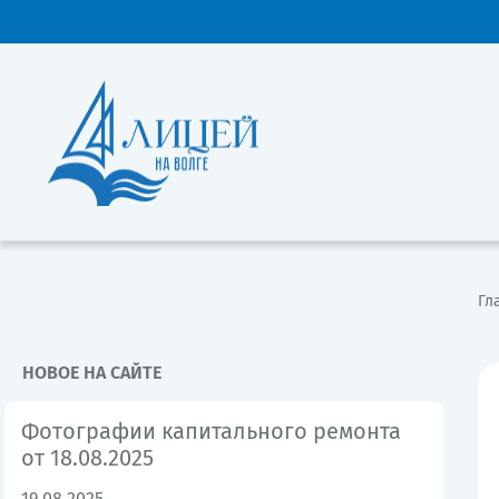
Гл
НОВОЕ НА САЙТЕ
Фотографии капитального ремонта
от 18.08.2025
19.08.2025