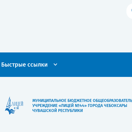
Быстрые ссылки
МУНИЦИПАЛЬНОЕ БЮДЖЕТНОЕ ОБЩЕОБРАЗОВАТЕЛ
УЧРЕЖДЕНИЕ «ЛИЦЕЙ №44» ГОРОДА ЧЕБОКСАРЫ
ЧУВАШСКОЙ РЕСПУБЛИКИ