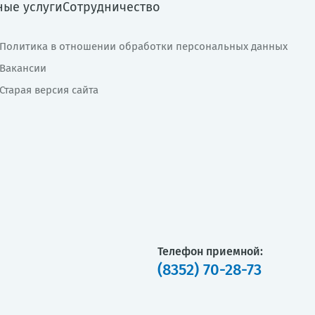
ные услуги
Сотрудничество
Политика в отношении обработки персональных данных
Вакансии
Старая версия сайта
Телефон приемной:
(8352) 70-28-73