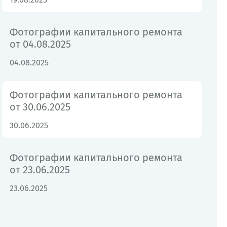
Фотографии капитального ремонта
от 04.08.2025
04.08.2025
Фотографии капитального ремонта
от 30.06.2025
30.06.2025
Фотографии капитального ремонта
от 23.06.2025
23.06.2025