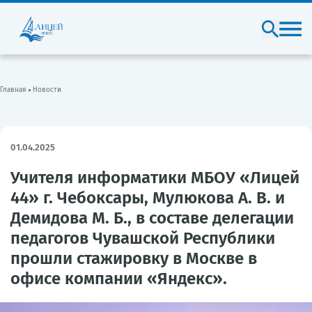
Главная
Новости
01.04.2025
Учителя информатики МБОУ «Лицей
44» г. Чебоксары, Мулюкова А. В. и
Демидова М. Б., в составе делегации
педагогов Чувашской Республики
прошли стажировку в Москве в
офисе компании «Яндекс».