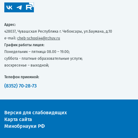
Адрес:
428037, Чувашская Республика г. Чебоксары, ул.Баумана, д.10
e-mail:
cheb-school44@rchuv.ru
График работы лицея:
Понедельник – пятница 08.00 – 19.00;
суббота - платные образовательные услуги;
воскресенье – выходной;
Телефон приемной:
(8352) 70-28-73
Версия для слабовидящих
Карта сайта
Минобрнауки РФ