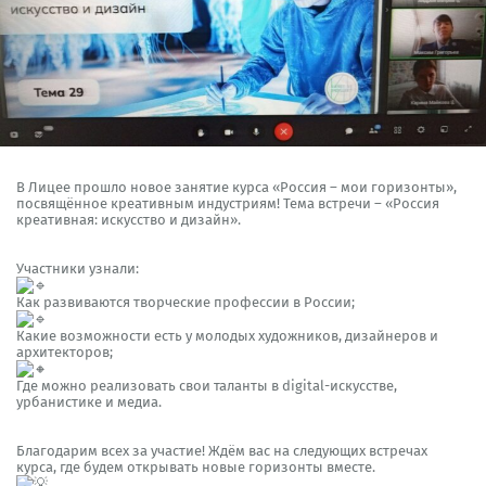
В Лицее прошло новое занятие курса «Россия – мои горизонты»,
посвящённое креативным индустриям! Тема встречи – «Россия
креативная: искусство и дизайн».
Участники узнали:
Как развиваются творческие профессии в России;
Какие возможности есть у молодых художников, дизайнеров и
архитекторов;
Где можно реализовать свои таланты в digital-искусстве,
урбанистике и медиа.
Благодарим всех за участие! Ждём вас на следующих встречах
курса, где будем открывать новые горизонты вместе.