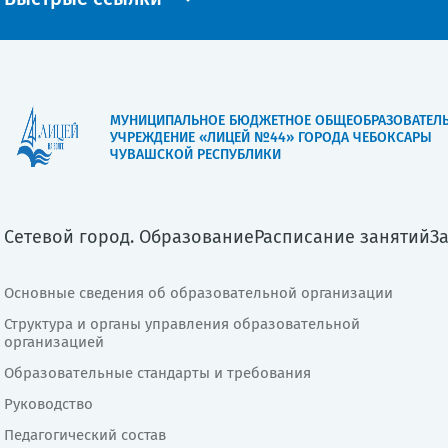
МУНИЦИПАЛЬНОЕ БЮДЖЕТНОЕ ОБЩЕОБРАЗОВАТЕЛ
УЧРЕЖДЕНИЕ «ЛИЦЕЙ №44» ГОРОДА ЧЕБОКСАРЫ
ЧУВАШСКОЙ РЕСПУБЛИКИ
Сетевой город. Образование
Расписание занятий
З
Основные сведения об образовательной организации
Структура и органы управления образовательной
организацией
Образовательные стандарты и требования
Руководство
Педагогический состав