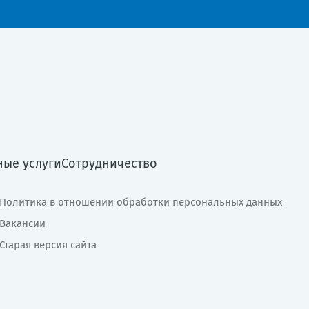
ные услуги
Сотрудничество
Политика в отношении обработки персональных данных
Вакансии
Старая версия сайта