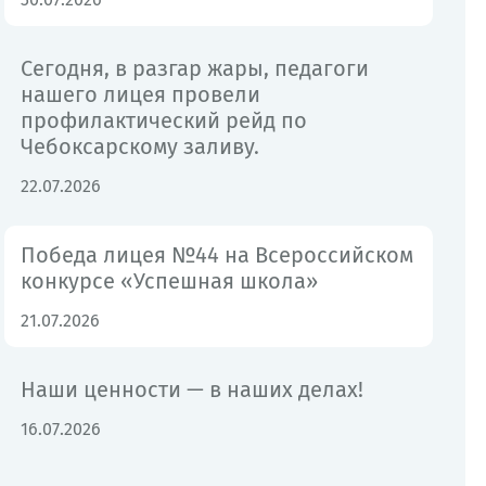
Сегодня, в разгар жары, педагоги
нашего лицея провели
профилактический рейд по
Чебоксарскому заливу.
22.07.2026
Победа лицея №44 на Всероссийском
конкурсе «Успешная школа»
21.07.2026
Наши ценности — в наших делах!
16.07.2026