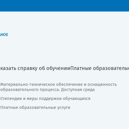
ЬНОЕ
аказать справку об обучении
Платные образователь
Материально-техническое обеспечение и оснащенность
образовательного процесса. Доступная среда
Стипендии и меры поддержки обучающихся
Платные образовательные услуги