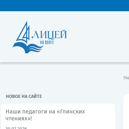
Гл
НОВОЕ НА САЙТЕ
Наши педагоги на «Глинских
чтениях»!
30.07.2026