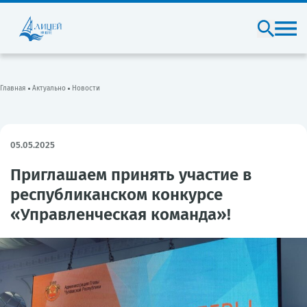
Главная
Актуально
Новости
05.05.2025
Приглашаем принять участие в
республиканском конкурсе
«Управленческая команда»!