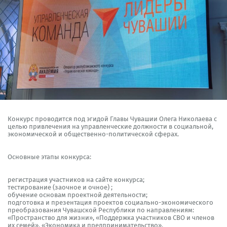
Конкурс проводится под эгидой Главы Чувашии Олега Николаева с
целью привлечения на управленческие должности в социальной,
экономической и общественно-политической сферах.
Основные этапы конкурса:
регистрация участников на сайте конкурса;
тестирование (заочное и очное) ;
обучение основам проектной деятельности;
подготовка и презентация проектов социально-экономического
преобразования Чувашской Республики по направлениям:
«Пространство для жизни», «Поддержка участников СВО и членов
их семей», «Экономика и предпринимательство»,