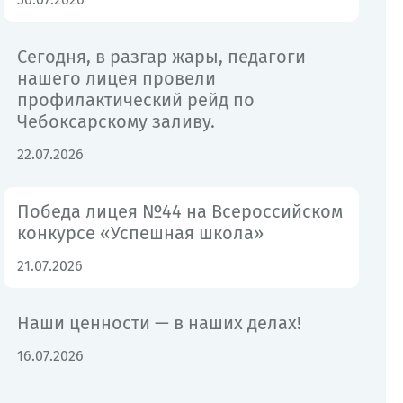
Сегодня, в разгар жары, педагоги
нашего лицея провели
профилактический рейд по
Чебоксарскому заливу.
22.07.2026
Победа лицея №44 на Всероссийском
конкурсе «Успешная школа»
21.07.2026
Наши ценности — в наших делах!
16.07.2026