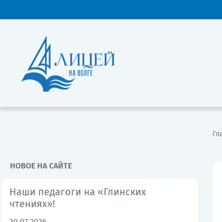
Гл
НОВОЕ НА САЙТЕ
Наши педагоги на «Глинских
чтениях»!
30.07.2026