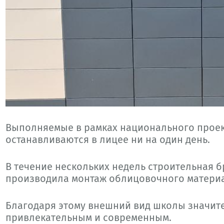
Выполняемые в рамках национального проек
останавливаются в лицее ни на один день.
В течение нескольких недель строительная б
производила монтаж облицовочного матери
Благодаря этому внешний вид школы значите
привлекательным и современным.