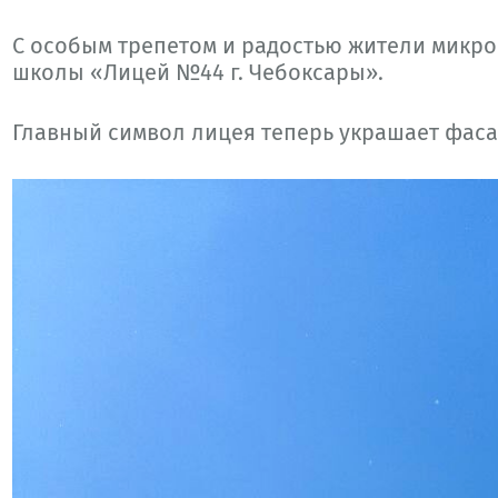
С особым трепетом и радостью жители микр
школы «Лицей №44 г. Чебоксары».
Главный символ лицея теперь украшает фаса