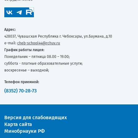
Адрес:
428037, Чувашская Республика г. Чебоксары, ул.Баумана, д.10
e-mail:
cheb-school44@rchuv.ru
График работы лицея:
Понедельник – пятница 08.00 – 19.00;
суббота - платные образовательные услуги;
воскресенье – выходной;
Телефон приемной:
(8352) 70-28-73
Версия для слабовидящих
Карта сайта
Минобрнауки РФ