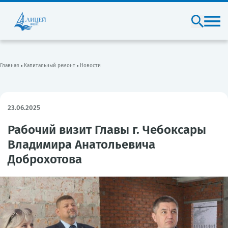
Главная
Капитальный ремонт
Новости
23.06.2025
Рабочий визит Главы г. Чебоксары
Владимира Анатольевича
Доброхотова