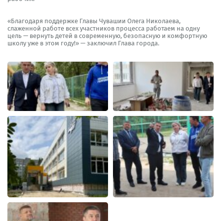
«Благодаря поддержке Главы Чувашии Олега Николаева,
слаженной работе всех участников процесса работаем на одну
цель — вернуть детей в современную, безопасную и комфортную
школу уже в этом году!» — заключил Глава города.