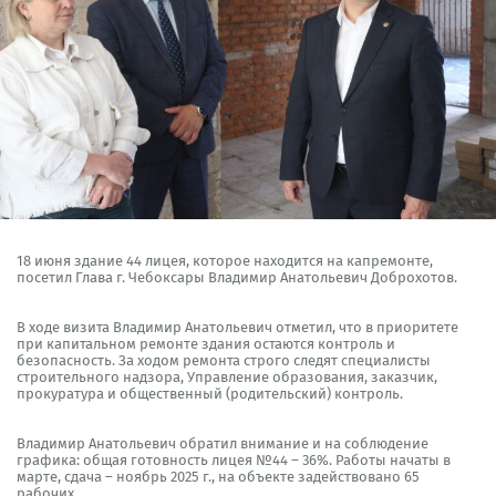
18 июня здание 44 лицея, которое находится на капремонте,
посетил Глава г. Чебоксары Владимир Анатольевич Доброхотов.
В ходе визита Владимир Анатольевич отметил, что в приоритете
при капитальном ремонте здания остаются контроль и
безопасность. За ходом ремонта строго следят специалисты
строительного надзора, Управление образования, заказчик,
прокуратура и общественный (родительский) контроль.
Владимир Анатольевич обратил внимание и на соблюдение
графика: общая готовность лицея №44 – 36%. Работы начаты в
марте, сдача – ноябрь 2025 г., на объекте задействовано 65
рабочих.