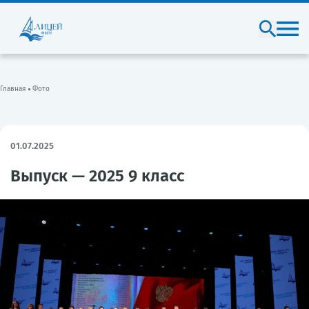
Главная
Фото
01.07.2025
Выпуск — 2025 9 класс