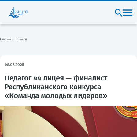
Главная
Новости
08.07.2025
Педагог 44 лицея — финалист
Республиканского конкурса
«Команда молодых лидеров»