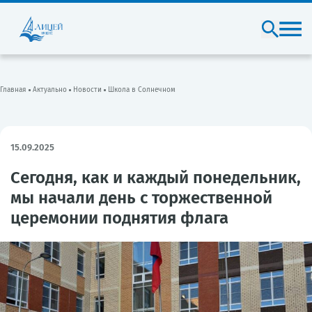
Главная
Актуально
Новости
Школа в Солнечном
15.09.2025
Сегодня, как и каждый понедельник,
мы начали день с торжественной
церемонии поднятия флага