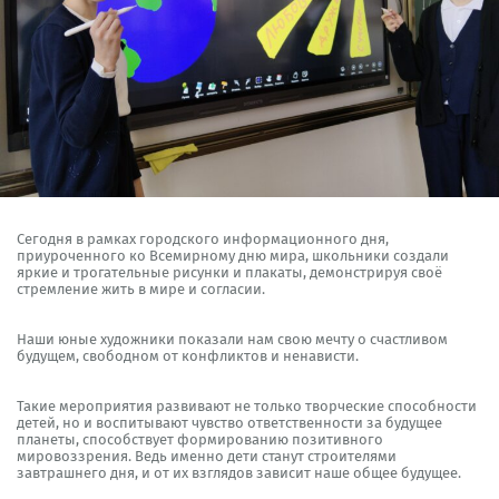
Сегодня в рамках городского информационного дня,
приуроченного ко Всемирному дню мира, школьники создали
яркие и трогательные рисунки и плакаты, демонстрируя своё
стремление жить в мире и согласии.
Наши юные художники показали нам свою мечту о счастливом
будущем, свободном от конфликтов и ненависти.
Такие мероприятия развивают не только творческие способности
детей, но и воспитывают чувство ответственности за будущее
планеты, способствует формированию позитивного
мировоззрения. Ведь именно дети станут строителями
завтрашнего дня, и от их взглядов зависит наше общее будущее.