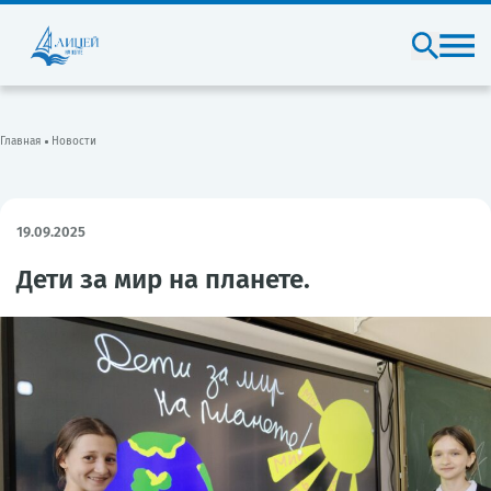
Главная
Новости
19.09.2025
Дети за мир на планете.