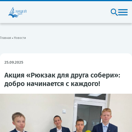
Главная
Новости
25.09.2025
Акция «Рюкзак для друга собери»:
добро начинается с каждого!