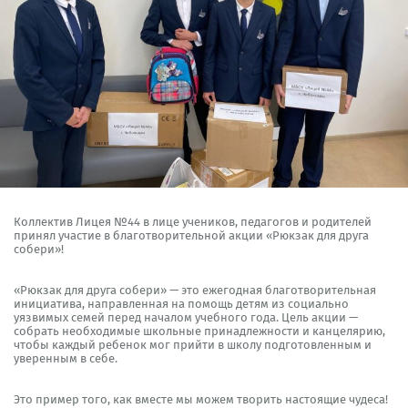
Коллектив Лицея №44 в лице учеников, педагогов и родителей
принял участие в благотворительной акции «Рюкзак для друга
собери»!
«Рюкзак для друга собери» — это ежегодная благотворительная
инициатива, направленная на помощь детям из социально
уязвимых семей перед началом учебного года. Цель акции —
собрать необходимые школьные принадлежности и канцелярию,
чтобы каждый ребенок мог прийти в школу подготовленным и
уверенным в себе.
Это пример того, как вместе мы можем творить настоящие чудеса!