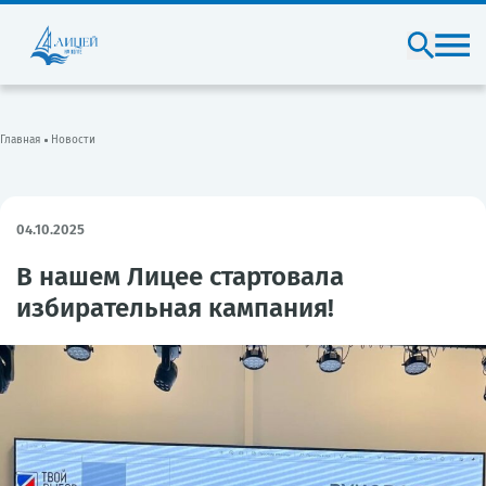
Главная
Новости
04.10.2025
В нашем Лицее стартовала
избирательная кампания!