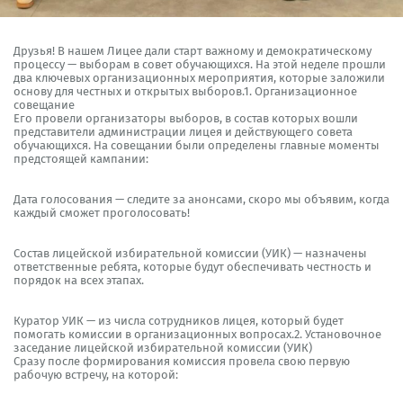
Друзья! В нашем Лицее дали старт важному и демократическому
процессу — выборам в совет обучающихся. На этой неделе прошли
два ключевых организационных мероприятия, которые заложили
основу для честных и открытых выборов.1. Организационное
совещание
Его провели организаторы выборов, в состав которых вошли
представители администрации лицея и действующего совета
обучающихся. На совещании были определены главные моменты
предстоящей кампании:
Дата голосования — следите за анонсами, скоро мы объявим, когда
каждый сможет проголосовать!
Состав лицейской избирательной комиссии (УИК) — назначены
ответственные ребята, которые будут обеспечивать честность и
порядок на всех этапах.
Куратор УИК — из числа сотрудников лицея, который будет
помогать комиссии в организационных вопросах.2. Установочное
заседание лицейской избирательной комиссии (УИК)
Сразу после формирования комиссия провела свою первую
рабочую встречу, на которой: