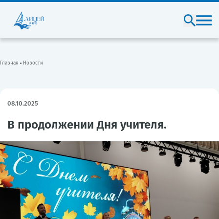
Главная
Новости
08.10.2025
В продолжении Дня учителя.