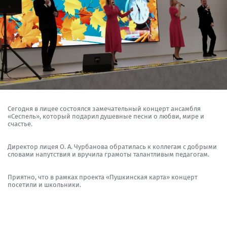
Сегодня в лицее состоялся замечательный концерт ансамбля
«Сеспель», который подарил душевные песни о любви, мире и
счастье.
Директор лицея О. А. Чурбанова обратилась к коллегам с добрыми
словами напутствия и вручила грамоты талантливым педагогам.
Приятно, что в рамках проекта «Пушкинская карта» концерт
посетили и школьники.