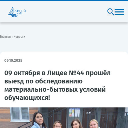
Главная
Новости
09.10.2025
09 октября в Лицее №44 прошёл
выезд по обследованию
материально-бытовых условий
обучающихся!