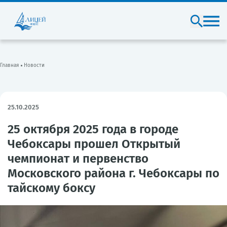
Главная
Новости
25.10.2025
25 октября 2025 года в городе
Чебоксары прошел Открытый
чемпионат и первенство
Московского района г. Чебоксары по
тайскому боксу