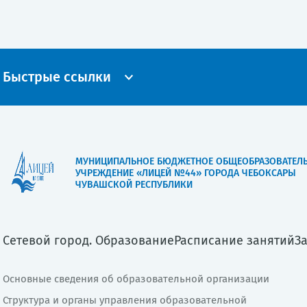
Быстрые ссылки
МУНИЦИПАЛЬНОЕ БЮДЖЕТНОЕ ОБЩЕОБРАЗОВАТЕЛ
УЧРЕЖДЕНИЕ «ЛИЦЕЙ №44» ГОРОДА ЧЕБОКСАРЫ
ЧУВАШСКОЙ РЕСПУБЛИКИ
Сетевой город. Образование
Расписание занятий
З
Основные сведения об образовательной организации
Структура и органы управления образовательной