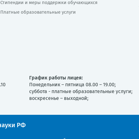
Стипендии и меры поддержки обучающихся
Платные образовательные услуги
График работы лицея:
.10
Понедельник – пятница 08.00 – 19.00;
суббота - платные образовательные услуги;
воскресенье – выходной;
ауки РФ