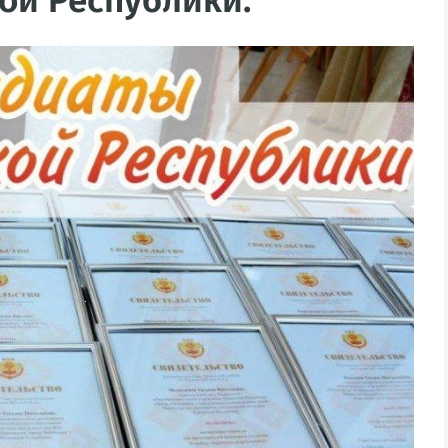
ой Республики.