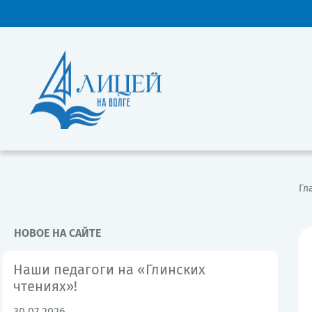
Гл
НОВОЕ НА САЙТЕ
Наши педагоги на «Глинских
чтениях»!
30.07.2026