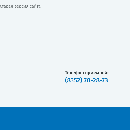
Старая версия сайта
Телефон приемной:
(8352) 70-28-73