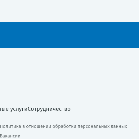
ные услуги
Сотрудничество
Политика в отношении обработки персональных данных
Вакансии