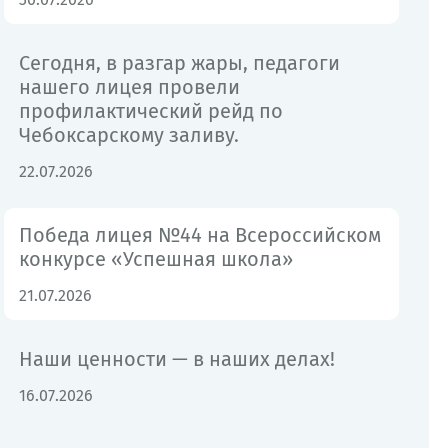
Сегодня, в разгар жары, педагоги
нашего лицея провели
профилактический рейд по
Чебоксарскому заливу.
22.07.2026
Победа лицея №44 на Всероссийском
конкурсе «Успешная школа»
21.07.2026
Наши ценности — в наших делах!
16.07.2026