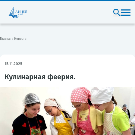
Главная
Новости
15.11.2025
Кулинарная феерия.