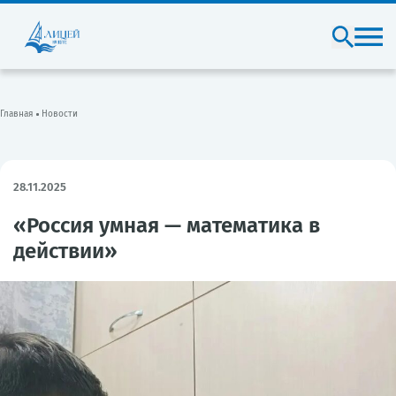
Главная
Новости
28.11.2025
«Россия умная — математика в
действии»