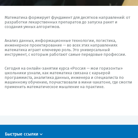
Математика формирует фундамент для десятков направлений: от
разработки лекарственных препаратов до запуска ракет и
создания умных алгоритмов.
Анализ данных, информационные технологии, логистика,
инженерное проектирование — во всех этих направлениях
математика играет ключевую роль. Это универсальный
инструмент, с которым работают самые передовые профессии.
Сегодня на онлайн-занятии курса «Россия — мои горизонты»
школьники узнали, как математика связана с карьерой
программиста, аналитика данных, инженера и специалиста по
машинному обучению, поучаствовали в мини-хакатоне, где смогли
применить математическое мышление на практике.
Быстрые ссылки