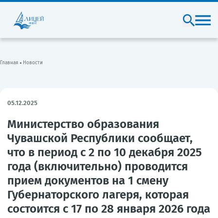
Главная
Новости
05.12.2025
Министерство образования
Чувашской Республики сообщает,
что в период с 2 по 10 декабря 2025
года (включительно) проводится
прием документов на 1 смену
Губернаторского лагеря, которая
состоится с 17 по 28 января 2026 года