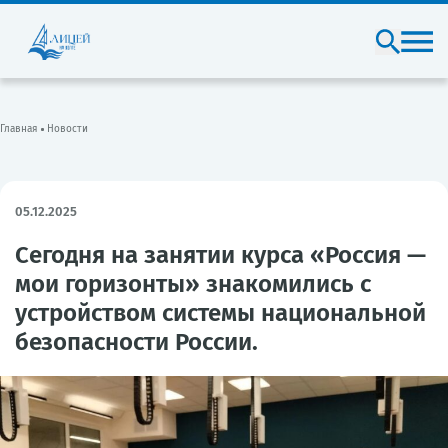
Главная
Новости
05.12.2025
Сегодня на занятии курса «Россия —
мои горизонты» знакомились с
устройством системы национальной
безопасности России.