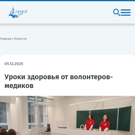
Главная
Новости
05.12.2025
Уроки здоровья от волонтеров-
медиков