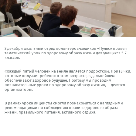
3 декабря школьный отряд волонтеров-медиков «Пульс» провел
тематический урок по здоровому образу жизни для учащихся 5-7
классов.
«Каждый пятый человек на земле является подростком. Привычки,
которые получает ребенок в этом возрасте, в дальнейшем
обеспечивают здоровое будущее. Поэтому мы проводим
познавательные уроки по здоровому образу жизни», — делятся
организаторы.
В рамках урока лицеисты смогли познакомиться с наглядными
рекомендациями по соблюдению правил здорового образа
жизни, правильного питания, активного отдыха.