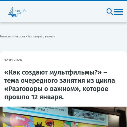
Главная
Новости
Разговоры о важном
12.01.2026
«Как создают мультфильмы?» –
тема очередного занятия из цикла
«Разговоры о важном», которое
прошло 12 января.