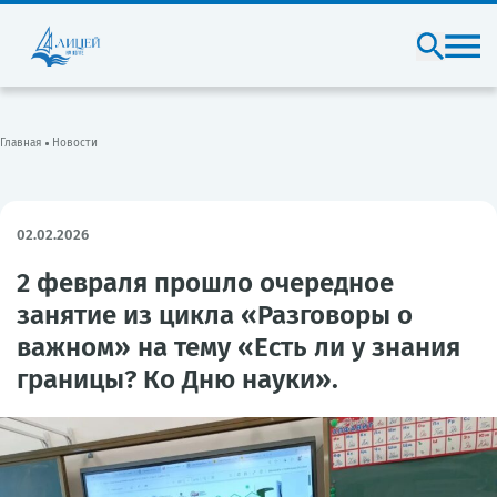
Главная
Новости
02.02.2026
2 февраля прошло очередное
занятие из цикла «Разговоры о
важном» на тему «Есть ли у знания
границы? Ко Дню науки».