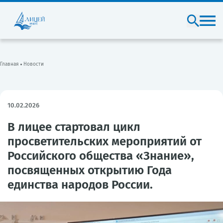
Главная
Новости
10.02.2026
В лицее стартовал цикл
просветительских мероприятий от
Российского общества «Знание»,
посвященных открытию Года
единства народов России.