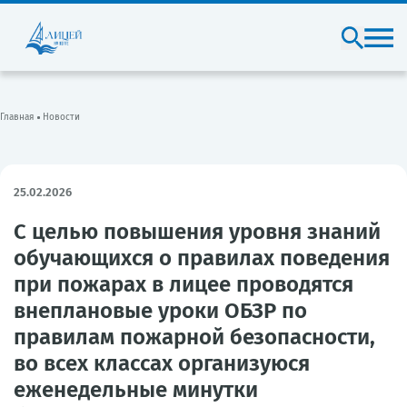
Главная
Новости
25.02.2026
С целью повышения уровня знаний
обучающихся о правилах поведения
при пожарах в лицее проводятся
внеплановые уроки ОБЗР по
правилам пожарной безопасности,
во всех классах организуюся
еженедельные минутки