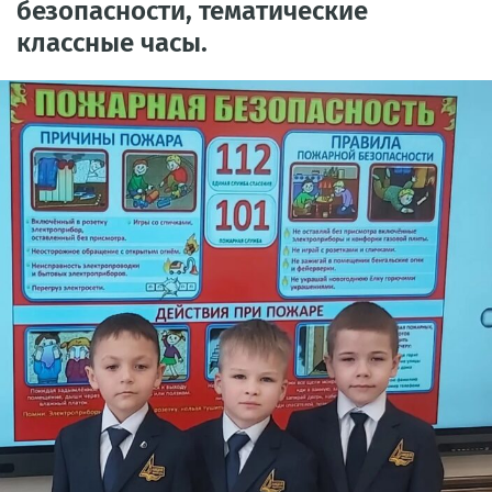
безопасности, тематические
классные часы.