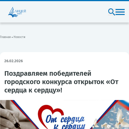
Главная
Новости
26.02.2026
Поздравляем победителей
городского конкурса открыток «От
сердца к сердцу»!