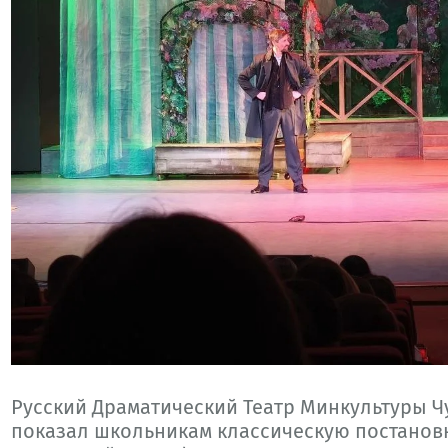
Русский Драматический Театр Минкультуры 
показал школьникам классическую постанов