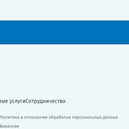
ные услуги
Сотрудничество
Политика в отношении обработки персональных данных
Вакансии