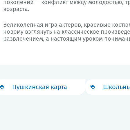
поколений — конфликт между молодостью, т
возраста.
Великолепная игра актеров, красивые костю
новому взглянуть на классическое произведе
развлечением, а настоящим уроком пониман
Пушкинская карта
Школьны