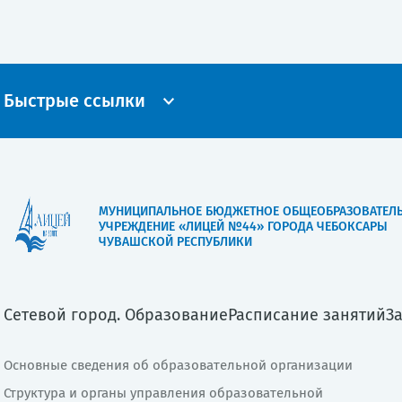
Быстрые ссылки
МУНИЦИПАЛЬНОЕ БЮДЖЕТНОЕ ОБЩЕОБРАЗОВАТЕЛ
УЧРЕЖДЕНИЕ «ЛИЦЕЙ №44» ГОРОДА ЧЕБОКСАРЫ
ЧУВАШСКОЙ РЕСПУБЛИКИ
Сетевой город. Образование
Расписание занятий
З
Основные сведения об образовательной организации
Структура и органы управления образовательной