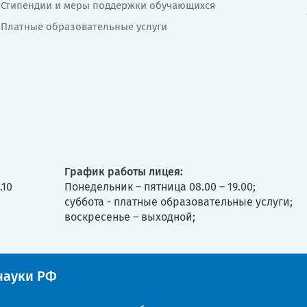
Стипендии и меры поддержки обучающихся
Платные образовательные услуги
График работы лицея:
.10
Понедельник – пятница 08.00 – 19.00;
суббота - платные образовательные услуги;
воскресенье – выходной;
ауки РФ