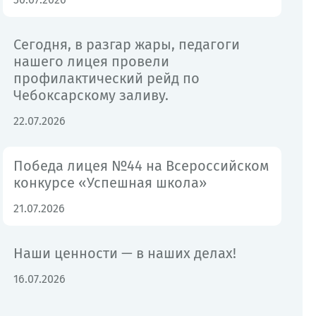
Сегодня, в разгар жары, педагоги
нашего лицея провели
профилактический рейд по
Чебоксарскому заливу.
22.07.2026
Победа лицея №44 на Всероссийском
конкурсе «Успешная школа»
21.07.2026
Наши ценности — в наших делах!
16.07.2026