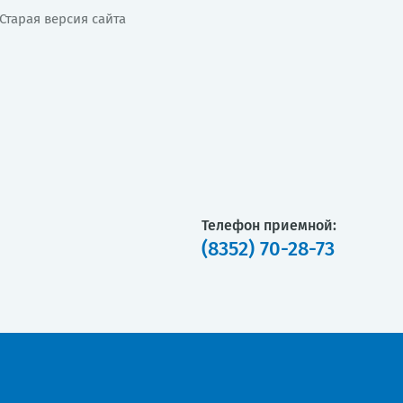
Старая версия сайта
Телефон приемной:
(8352) 70-28-73