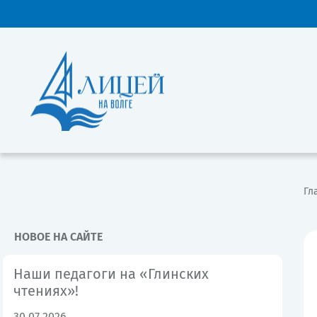
Гл
НОВОЕ НА САЙТЕ
Наши педагоги на «Глинских
чтениях»!
30.07.2026