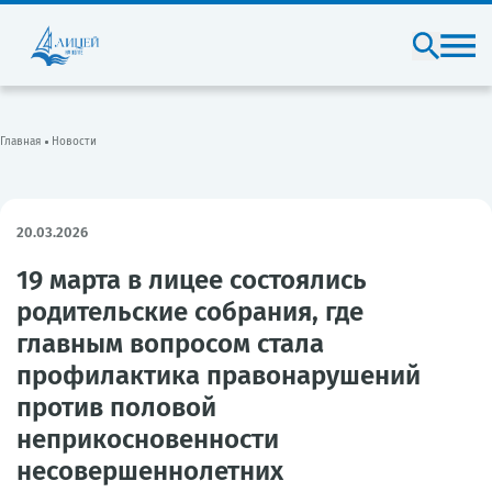
Главная
Новости
20.03.2026
19 марта в лицее состоялись
родительские собрания, где
главным вопросом стала
профилактика правонарушений
против половой
неприкосновенности
несовершеннолетних