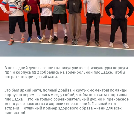
В последний день весенних каникул учителя физкультуры корпуса
№ 1 и корпуса № 2 собрались на волейбольной площадке, чтобы
сыграть товарищеский матч.
Это был яркий матч, полный драйва и крутых моментов! Команды
корпусов перемешались между собой, чтобы показать: спортивная
площадка — это не только соревновательный дух, но и прекрасное
место для знакомства и хороших впечатлений. Главный итог
встречи — отличный пример здорового образа жизни для всех
лицеистов!