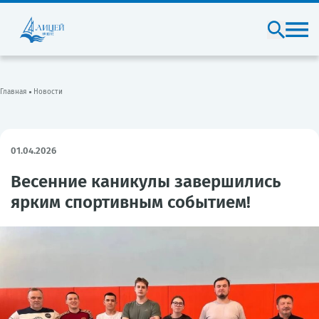
Главная
Новости
01.04.2026
Весенние каникулы завершились
ярким спортивным событием!