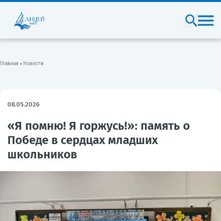
Главная
Новости
08.05.2026
«Я помню! Я горжусь!»: память о
Победе в сердцах младших
школьников