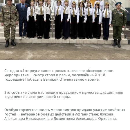
Сегодня в 1 корпусе лицея прошло ключевое общешкольное
мероприятие — смотр строя и песни, посвящённый 81-й
годовщине Победы в Великой Отечественной войне.
Это событие стало настоящим праздником мужества, дисциплины
и уважения к истории нашей страны.
Особую торжественность мероприятию придало участие почётных
гостей — ветеранов боевых действий в Афганистане: Жукова
Александра Николаевича и Доментьева Александра Юрьевича.