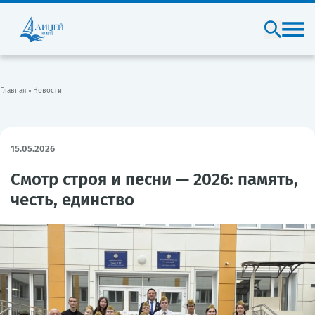
Главная
Новости
15.05.2026
Смотр строя и песни — 2026: память,
честь, единство