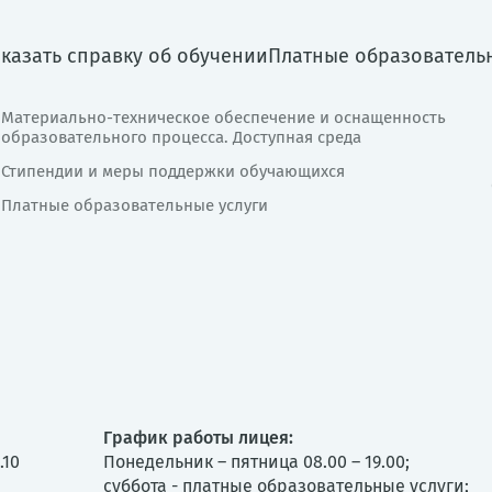
аказать справку об обучении
Платные образователь
Материально-техническое обеспечение и оснащенность
образовательного процесса. Доступная среда
Стипендии и меры поддержки обучающихся
Платные образовательные услуги
График работы лицея:
.10
Понедельник – пятница 08.00 – 19.00;
суббота - платные образовательные услуги;