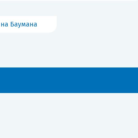
на Баумана