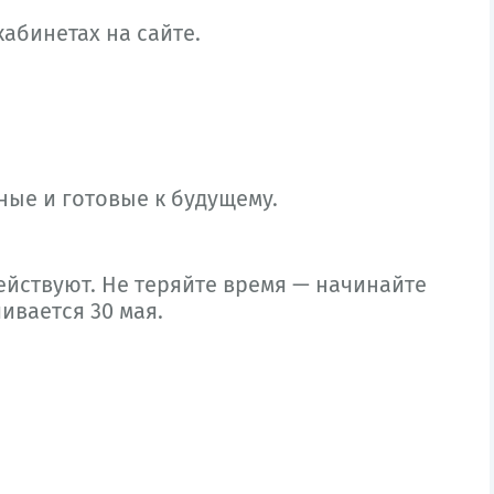
абинетах на сайте.
ные и готовые к будущему.
действуют. Не теряйте время — начинайте
ивается 30 мая.