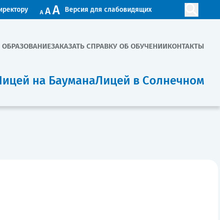
иректору
Версия для слабовидящих
. ОБРАЗОВАНИЕ
ЗАКАЗАТЬ СПРАВКУ ОБ ОБУЧЕНИИ
КОНТАКТЫ
Лицей на Баумана
Лицей в Солнечном