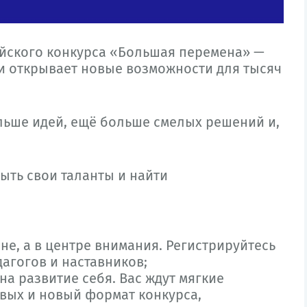
сийского конкурса «Большая перемена» —
 и открывает новые возможности для тысяч
льше идей, ещё больше смелых решений и,
рыть свои таланты и найти
оне, а в центре внимания. Регистрируйтесь
дагогов и наставников;
на развитие себя. Вас ждут мягкие
вых и новый формат конкурса,