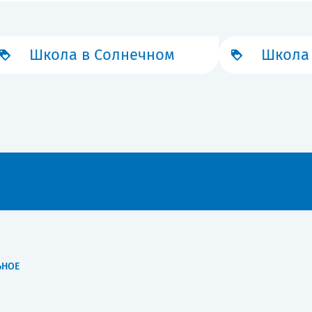
Школа в Солнечном
Школа 
ЬНОЕ