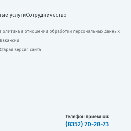
ные услуги
Сотрудничество
Политика в отношении обработки персональных данных
Вакансии
Старая версия сайта
Телефон приемной:
(8352) 70-28-73