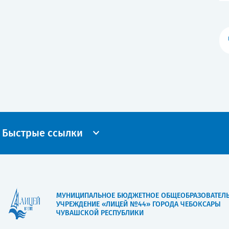
Быстрые ссылки
МУНИЦИПАЛЬНОЕ БЮДЖЕТНОЕ ОБЩЕОБРАЗОВАТЕЛ
УЧРЕЖДЕНИЕ «ЛИЦЕЙ №44» ГОРОДА ЧЕБОКСАРЫ
ЧУВАШСКОЙ РЕСПУБЛИКИ