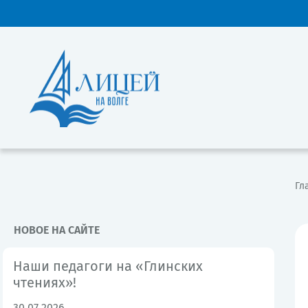
Гл
НОВОЕ НА САЙТЕ
Наши педагоги на «Глинских
чтениях»!
30.07.2026