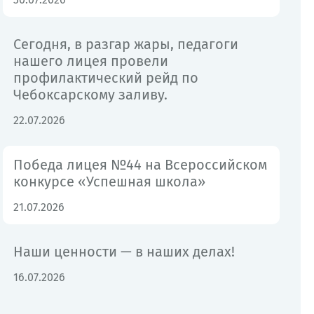
Сегодня, в разгар жары, педагоги
нашего лицея провели
профилактический рейд по
Чебоксарскому заливу.
22.07.2026
Победа лицея №44 на Всероссийском
конкурсе «Успешная школа»
21.07.2026
Наши ценности — в наших делах!
16.07.2026