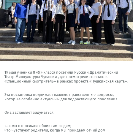
19 мая ученики 8 «Я» класса посетили
Русский Драматический
Театр Минкультуры Чувашии
, где посмотрели спектакль
«Станционный смотритель» в рамках проекта «Пушкинская карта».
Эта постановка поднимает важные нравственные вопросы,
которые особенно актуальны для подрастающего поколения.
Она заставляет задуматься:
как мы относимся к близким людям;
что чувствуют родители, когда мы покидаем отчий дом