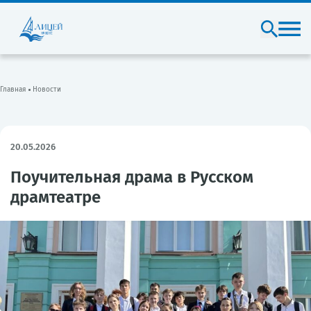
Главная
Новости
20.05.2026
Поучительная драма в Русском
драмтеатре