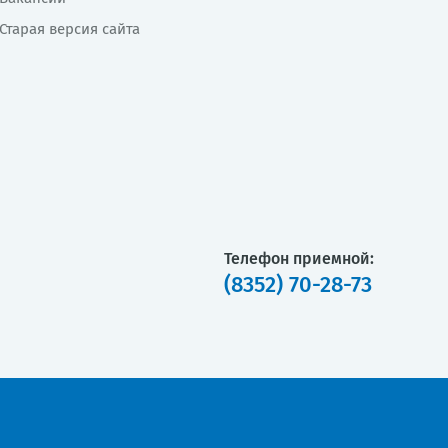
Старая версия сайта
Телефон приемной:
(8352) 70-28-73