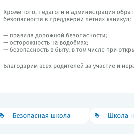
Кроме того, педагоги и администрация обра
безопасности в преддверии летних каникул:
— правила дорожной безопасности;
— осторожность на водоёмах;
— безопасность в быту, в том числе при откр
Благодарим всех родителей за участие и не
Безопасная школа
Школа н