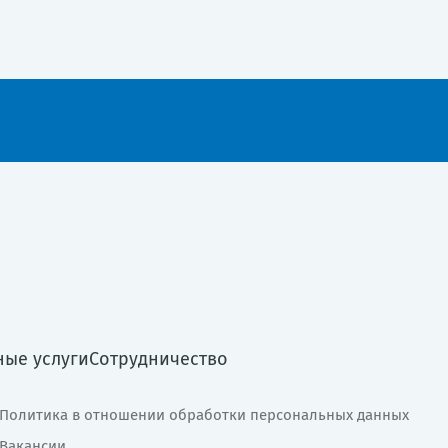
ные услуги
Сотрудничество
Политика в отношении обработки персональных данных
Вакансии