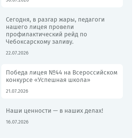
Сегодня, в разгар жары, педагоги
нашего лицея провели
профилактический рейд по
Чебоксарскому заливу.
22.07.2026
Победа лицея №44 на Всероссийском
конкурсе «Успешная школа»
21.07.2026
Наши ценности — в наших делах!
16.07.2026