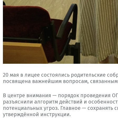
20 мая в лицее состоялись родительские собр
посвящена важнейшим вопросам, связанным 
В центре внимания — порядок проведения ОГЭ
разъяснили алгоритм действий и особенност
потенциальных угроз. Главное — сохранять с
утверждённой инструкции.