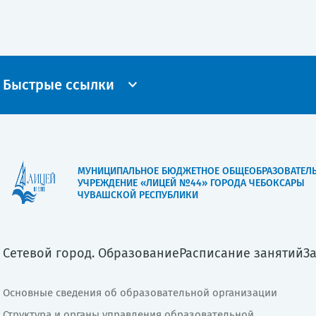
Быстрые ссылки
МУНИЦИПАЛЬНОЕ БЮДЖЕТНОЕ ОБЩЕОБРАЗОВАТЕЛ
УЧРЕЖДЕНИЕ «ЛИЦЕЙ №44» ГОРОДА ЧЕБОКСАРЫ
ЧУВАШСКОЙ РЕСПУБЛИКИ
Сетевой город. Образование
Расписание занятий
З
Основные сведения об образовательной организации
Структура и органы управления образовательной