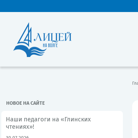
Гл
НОВОЕ НА САЙТЕ
Наши педагоги на «Глинских
чтениях»!
30.07.2026