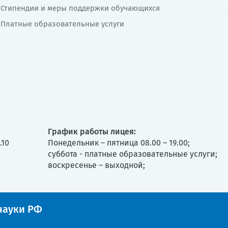
Стипендии и меры поддержки обучающихся
Платные образовательные услуги
График работы лицея:
.10
Понедельник – пятница 08.00 – 19.00;
суббота - платные образовательные услуги;
воскресенье – выходной;
ауки РФ