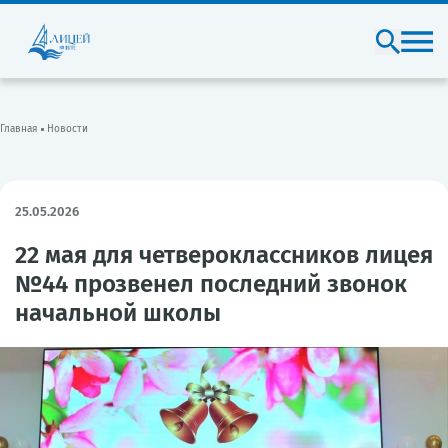
Главная
Новости
25.05.2026
22 мая для четвероклассников лицея
№44 прозвенел последний звонок
начальной школы