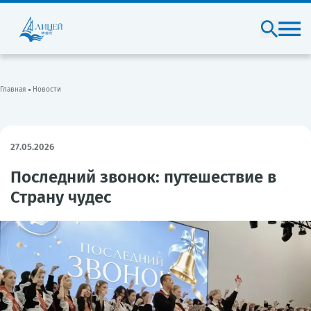
Главная
Новости
27.05.2026
Последний звонок: путешествие в
Страну чудес