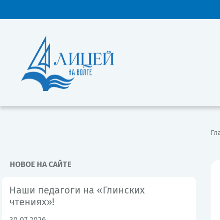
Гл
НОВОЕ НА САЙТЕ
Наши педагоги на «Глинских
чтениях»!
30.07.2026