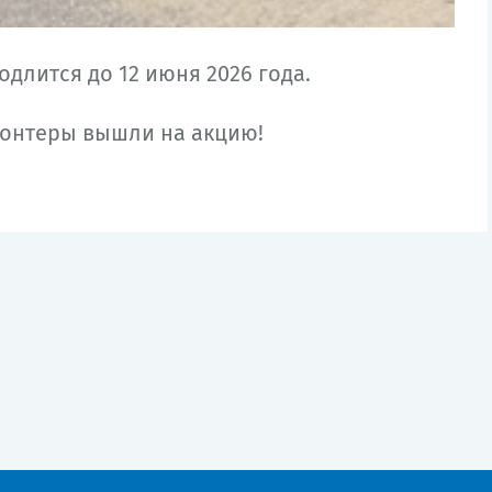
длится до 12 июня 2026 года.
онтеры вышли на акцию!