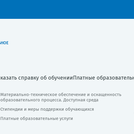
ЬНОЕ
аказать справку об обучении
Платные образователь
Материально-техническое обеспечение и оснащенность
образовательного процесса. Доступная среда
Стипендии и меры поддержки обучающихся
Платные образовательные услуги