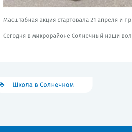
Масштабная акция стартовала 21 апреля и про
Сегодня в микрорайоне Солнечный наши вол
Школа в Солнечном