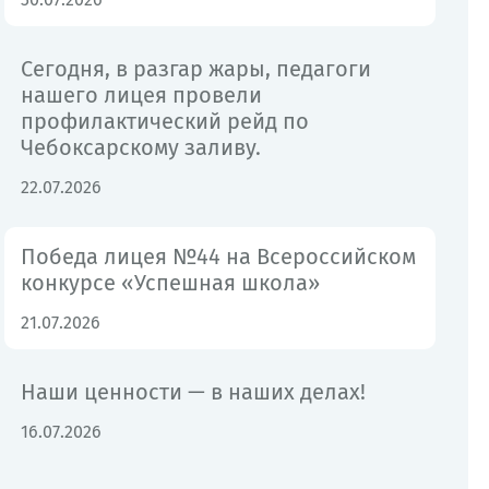
Сегодня, в разгар жары, педагоги
нашего лицея провели
профилактический рейд по
Чебоксарскому заливу.
22.07.2026
Победа лицея №44 на Всероссийском
конкурсе «Успешная школа»
21.07.2026
Наши ценности — в наших делах!
16.07.2026