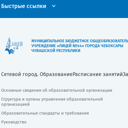
Быстрые ссылки
МУНИЦИПАЛЬНОЕ БЮДЖЕТНОЕ ОБЩЕОБРАЗОВАТЕЛ
УЧРЕЖДЕНИЕ «ЛИЦЕЙ №44» ГОРОДА ЧЕБОКСАРЫ
ЧУВАШСКОЙ РЕСПУБЛИКИ
Сетевой город. Образование
Расписание занятий
З
Основные сведения об образовательной организации
Структура и органы управления образовательной
организацией
Образовательные стандарты и требования
Руководство