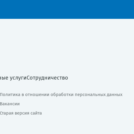
ные услуги
Сотрудничество
Политика в отношении обработки персональных данных
Вакансии
Старая версия сайта