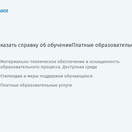
ЬНОЕ
аказать справку об обучении
Платные образователь
Материально-техническое обеспечение и оснащенность
образовательного процесса. Доступная среда
Стипендии и меры поддержки обучающихся
Платные образовательные услуги