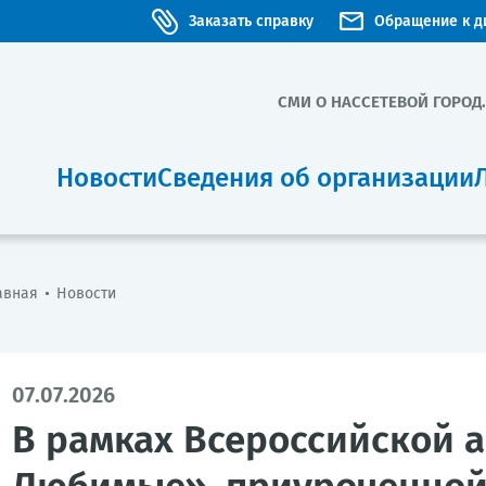
Заказать справку
Обращение к д
СМИ О НАС
СЕТЕВОЙ ГОРОД
Новости
Сведения об организации
авная
Новости
07.07.2026
В рамках Всероссийской 