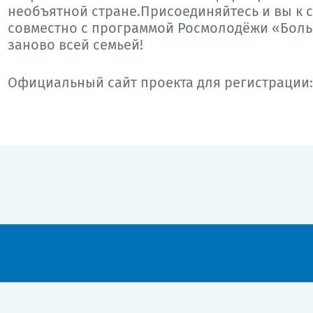
необъятной стране.Присоединяйтесь и вы к 
совместно с программой Росмолодёжи «Боль
заново всей семьей!
Официальный сайт проекта для регистрации