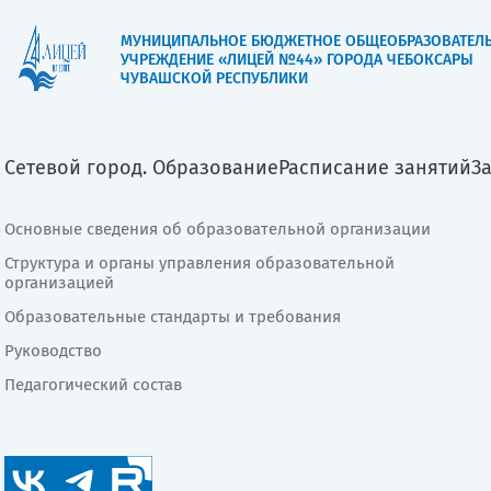
МУНИЦИПАЛЬНОЕ БЮДЖЕТНОЕ ОБЩЕОБРАЗОВАТЕЛ
УЧРЕЖДЕНИЕ «ЛИЦЕЙ №44» ГОРОДА ЧЕБОКСАРЫ
ЧУВАШСКОЙ РЕСПУБЛИКИ
Сетевой город. Образование
Расписание занятий
З
Основные сведения об образовательной организации
Структура и органы управления образовательной
организацией
Образовательные стандарты и требования
Руководство
Педагогический состав