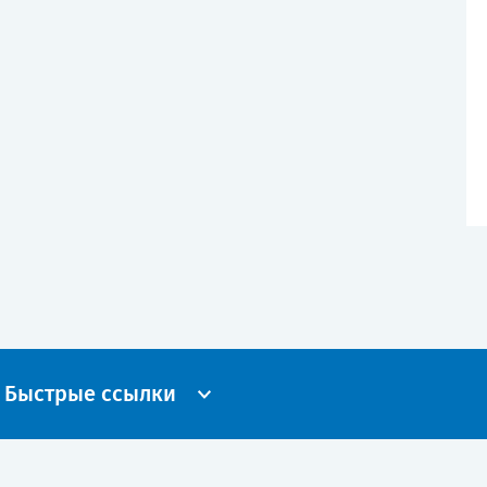
Быстрые ссылки