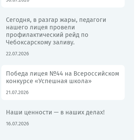
Сегодня, в разгар жары, педагоги
нашего лицея провели
профилактический рейд по
Чебоксарскому заливу.
22.07.2026
Победа лицея №44 на Всероссийском
конкурсе «Успешная школа»
21.07.2026
Наши ценности — в наших делах!
16.07.2026