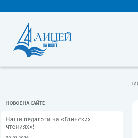
Гл
НОВОЕ НА САЙТЕ
Наши педагоги на «Глинских
чтениях»!
30.07.2026