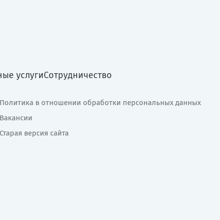
ные услуги
Сотрудничество
Политика в отношении обработки персональных данных
Вакансии
Старая версия сайта