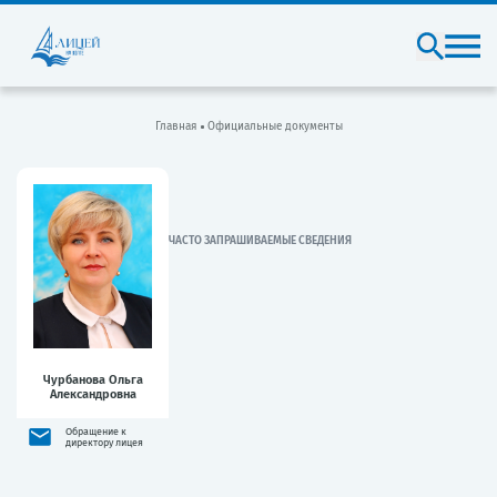
Главная
Официальные документы
ЧАСТО ЗАПРАШИВАЕМЫЕ СВЕДЕНИЯ
Чурбанова Ольга
Александровна
Обращение к
директору лицея