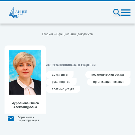
Главная
Официальные документы
ЧАСТО ЗАПРАШИВАЕМЫЕ СВЕДЕНИЯ
документы
педагогический состав
руководство
организация питания
платные услуги
Чурбанова Ольга
Александровна
Обращение к
директору лицея