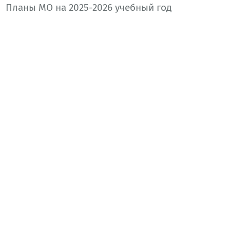
Планы МО на 2025-2026 учебный год