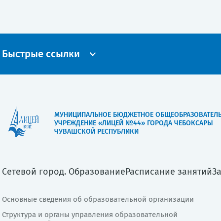
Быстрые ссылки
МУНИЦИПАЛЬНОЕ БЮДЖЕТНОЕ ОБЩЕОБРАЗОВАТЕЛ
УЧРЕЖДЕНИЕ «ЛИЦЕЙ №44» ГОРОДА ЧЕБОКСАРЫ
ЧУВАШСКОЙ РЕСПУБЛИКИ
Сетевой город. Образование
Расписание занятий
З
Основные сведения об образовательной организации
Структура и органы управления образовательной