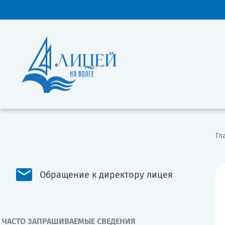
Гл
Обращение к директору лицея
ЧАСТО ЗАПРАШИВАЕМЫЕ СВЕДЕНИЯ