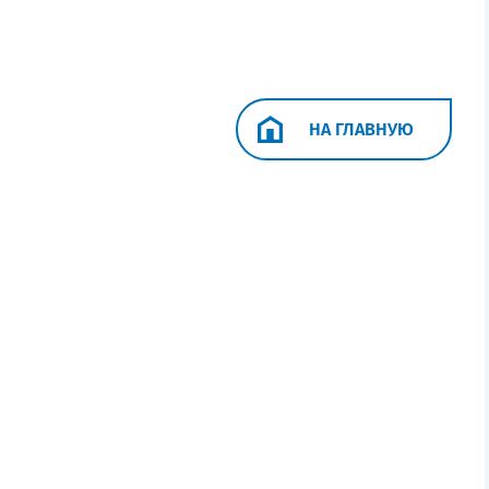
НА ГЛАВНУЮ