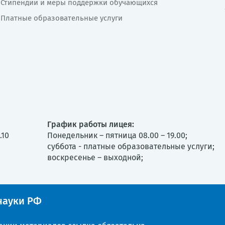
Стипендии и меры поддержки обучающихся
Платные образовательные услуги
График работы лицея:
.10
Понедельник – пятница 08.00 – 19.00;
суббота - платные образовательные услуги;
воскресенье – выходной;
ауки РФ