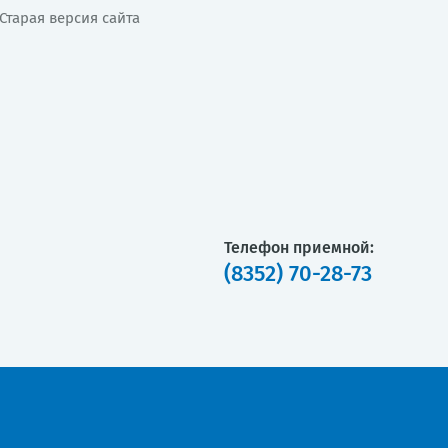
Старая версия сайта
Телефон приемной:
(8352) 70-28-73