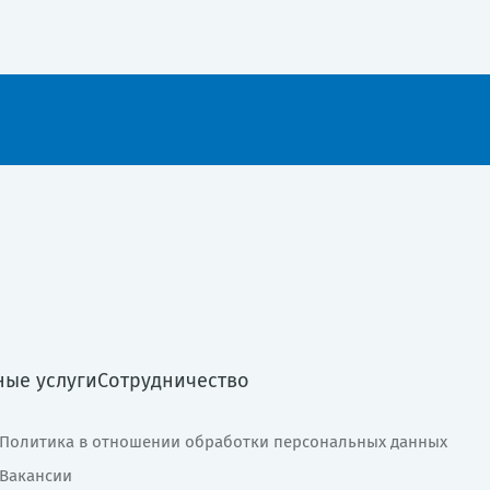
ные услуги
Сотрудничество
Политика в отношении обработки персональных данных
Вакансии