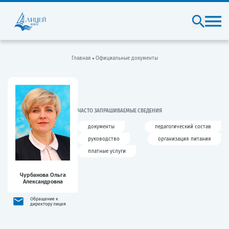
Главная
Официальные документы
ЧАСТО ЗАПРАШИВАЕМЫЕ СВЕДЕНИЯ
документы
педагогический состав
руководство
организация питания
платные услуги
Чурбанова Ольга
Александровна
Обращение к
директору лицея