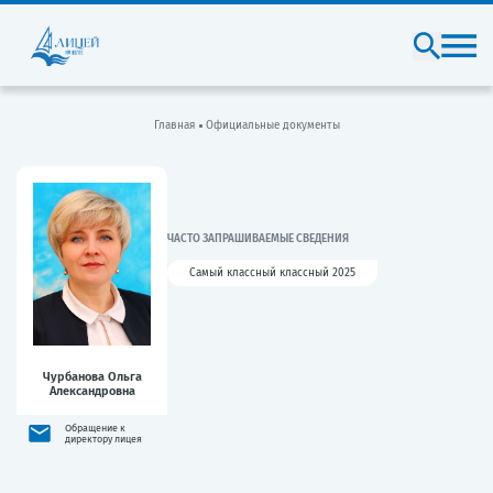
Главная
Официальные документы
ЧАСТО ЗАПРАШИВАЕМЫЕ СВЕДЕНИЯ
Самый классный классный 2025
Чурбанова Ольга
Александровна
Обращение к
директору лицея