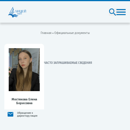
Главная
Официальные документы
ЧАСТО ЗАПРАШИВАЕМЫЕ СВЕДЕНИЯ
Мостякова Елена
Борисовна
Обращение к
директору лицея