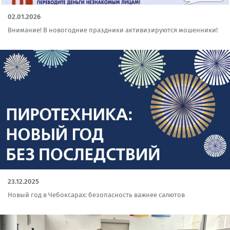
02.01.2026
Внимание! В новогодние праздники активизируются мошенники!
23.12.2025
Новый год в Чебоксарах: безопасность важнее салютов