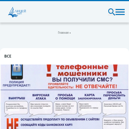
Главная
ВСЕ