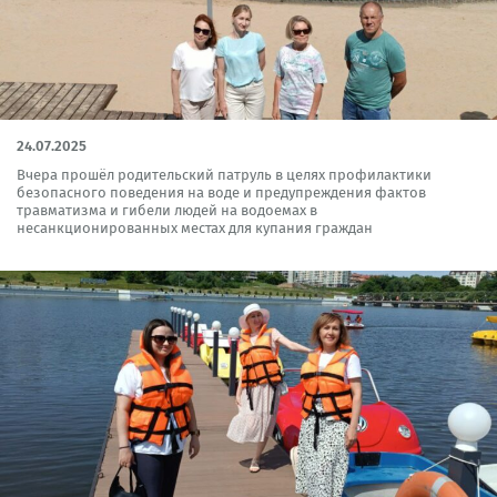
24.07.2025
Вчера прошёл родительский патруль в целях профилактики
безопасного поведения на воде и предупреждения фактов
травматизма и гибели людей на водоемах в
несанкционированных местах для купания граждан