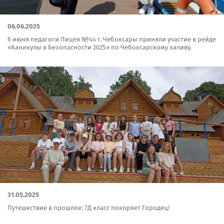
06.06.2025
6 июня педагоги Лицея №44 г. Чебоксары приняли участие в рейде
«Каникулы в Безопасности 2025» по Чебоксарскому заливу.
31.05.2025
Путешествие в прошлое: 7Д класс покоряет Городец!