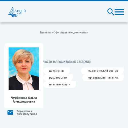
Главная
Официальные документы
ЧАСТО ЗАПРАШИВАЕМЫЕ СВЕДЕНИЯ
документы
педагогический состав
руководство
организация питания
платные услуги
Чурбанова Ольга
Александровна
Обращение к
директору лицея